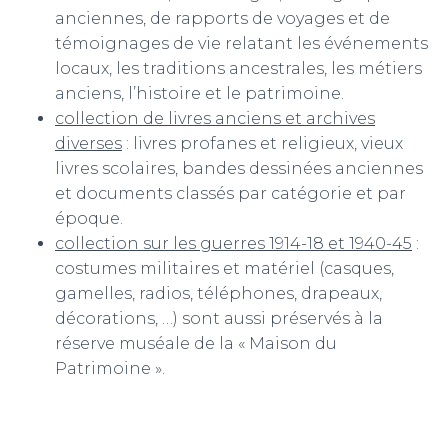
anciennes, de rapports de voyages et de
témoignages de vie relatant les événements
locaux, les traditions ancestrales, les métiers
anciens, l’histoire et le patrimoine.
collection de livres anciens et archives
diverses
: livres profanes et religieux, vieux
livres scolaires, bandes dessinées anciennes
et documents classés par catégorie et par
époque.
collection sur les guerres 1914-18 et 1940-45
:
costumes militaires et matériel (casques,
gamelles, radios, téléphones, drapeaux,
décorations, …) sont aussi préservés à la
réserve muséale de la « Maison du
Patrimoine ».