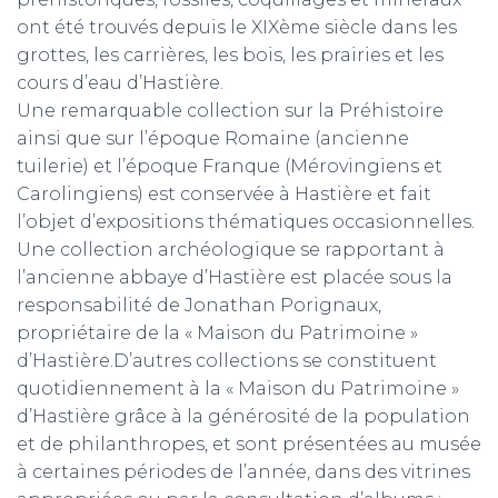
ont été trouvés depuis le XIXème siècle dans les
grottes, les carrières, les bois, les prairies et les
cours d’eau d’Hastière.
Une remarquable collection sur la Préhistoire
ainsi que sur l’époque Romaine (ancienne
tuilerie) et l’époque Franque (Mérovingiens et
Carolingiens) est conservée à Hastière et fait
l’objet d’expositions thématiques occasionnelles.
Une collection archéologique se rapportant à
l’ancienne abbaye d’Hastière est placée sous la
responsabilité de Jonathan Porignaux,
propriétaire de la « Maison du Patrimoine »
d’Hastière.D’autres collections se constituent
quotidiennement à la « Maison du Patrimoine »
d’Hastière grâce à la générosité de la population
et de philanthropes, et sont présentées au musée
à certaines périodes de l’année, dans des vitrines