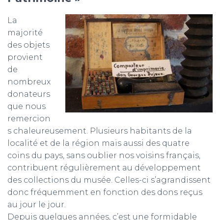
La
majorité
des objets
provient
de
nombreux
donateurs
que nous
remercion
s chaleureusement. Plusieurs habitants de la
localité et de la région mais aussi des quatre
coins du pays, sans oublier nos voisins français,
contribuent régulièrement au développement
des collections du musée. Celles-ci s’agrandissent
donc fréquemment en fonction des dons reçus
au jour le jour.
Depuis quelques années, c’est une formidable