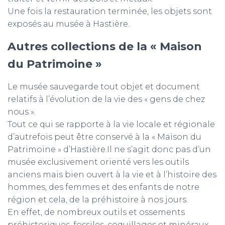
Une fois la restauration terminée, les objets sont
exposés au musée à Hastière.
Autres collections de la « Maison
du Patrimoine »
Le musée sauvegarde tout objet et document
relatifs à l’évolution de la vie des « gens de chez
nous ».
Tout ce qui se rapporte à la vie locale et régionale
d’autrefois peut être conservé à la « Maison du
Patrimoine » d’Hastière.Il ne s’agit donc pas d’un
musée exclusivement orienté vers les outils
anciens mais bien ouvert à la vie et à l’histoire des
hommes, des femmes et des enfants de notre
région et cela, de la préhistoire à nos jours.
En effet, de nombreux outils et ossements
préhistoriques, fossiles, coquillages et minéraux